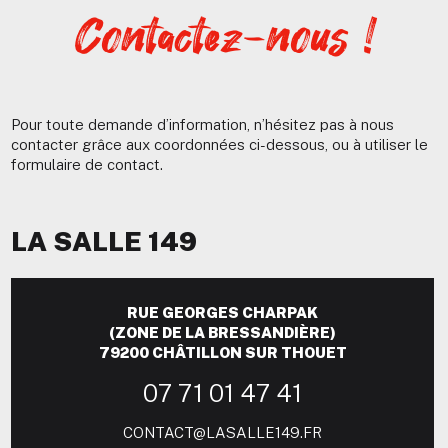
Contactez-nous !
Pour toute demande d’information, n’hésitez pas à nous
contacter grâce aux coordonnées ci-dessous, ou à utiliser le
formulaire de contact.
LA SALLE 149
RUE GEORGES CHARPAK
(ZONE DE LA BRESSANDIÈRE)
79200 CHÂTILLON SUR THOUET
07 71 01 47 41
CONTACT@LASALLE149.FR