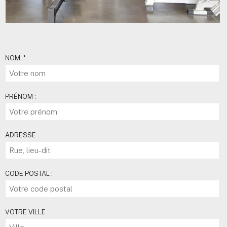
NOM :
*
PRÉNOM :
ADRESSE :
CODE POSTAL :
VOTRE VILLE :