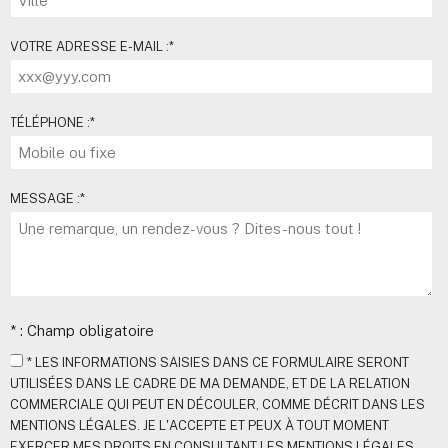
VOTRE ADRESSE E-MAIL :
*
TÉLÉPHONE :
*
MESSAGE :
*
* : Champ obligatoire
* LES INFORMATIONS SAISIES DANS CE FORMULAIRE SERONT
UTILISÉES DANS LE CADRE DE MA DEMANDE, ET DE LA RELATION
COMMERCIALE QUI PEUT EN DÉCOULER, COMME DÉCRIT DANS LES
MENTIONS LÉGALES. JE L'ACCEPTE ET PEUX À TOUT MOMENT
EXERCER MES DROITS EN CONSULTANT LES MENTIONS LÉGALES.